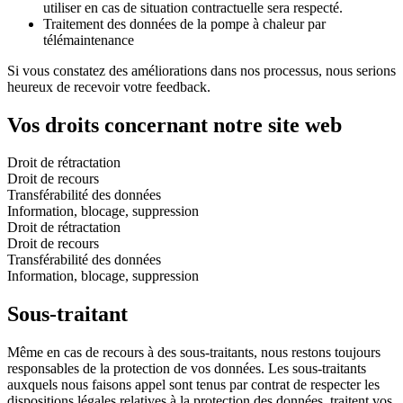
utiliser en cas de situation contractuelle sera respecté.
Traitement des données de la pompe à chaleur par
télémaintenance
Si vous constatez des améliorations dans nos processus, nous serions
heureux de recevoir votre feedback.
Vos droits concernant notre site web
Droit de rétractation
Droit de recours
Transférabilité des données
Information, blocage, suppression
Droit de rétractation
Droit de recours
Transférabilité des données
Information, blocage, suppression
Sous-traitant
Même en cas de recours à des sous-traitants, nous restons toujours
responsables de la protection de vos données. Les sous-traitants
auxquels nous faisons appel sont tenus par contrat de respecter les
dispositions légales relatives à la protection des données, traitent vos