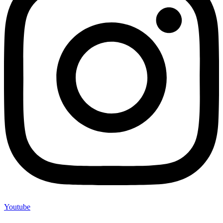
Youtube