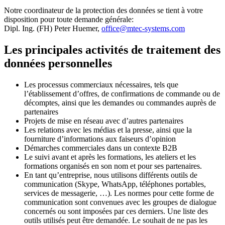
Notre coordinateur de la protection des données se tient à votre
disposition pour toute demande générale:
Dipl. Ing. (FH) Peter Huemer,
office@mtec-systems.com
Les principales activités de traitement des
données personnelles
Les processus commerciaux nécessaires, tels que
l’établissement d’offres, de confirmations de commande ou de
décomptes, ainsi que les demandes ou commandes auprès de
partenaires
Projets de mise en réseau avec d’autres partenaires
Les relations avec les médias et la presse, ainsi que la
fourniture d’informations aux faiseurs d’opinion
Démarches commerciales dans un contexte B2B
Le suivi avant et après les formations, les ateliers et les
formations organisés en son nom et pour ses partenaires.
En tant qu’entreprise, nous utilisons différents outils de
communication (Skype, WhatsApp, téléphones portables,
services de messagerie, …). Les normes pour cette forme de
communication sont convenues avec les groupes de dialogue
concernés ou sont imposées par ces derniers. Une liste des
outils utilisés peut être demandée. Le souhait de ne pas les