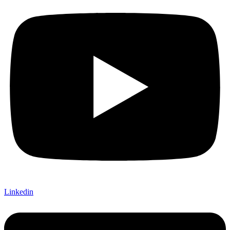
Linkedin