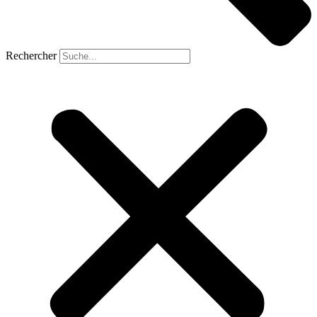
Rechercher