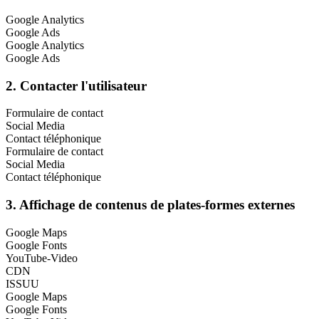
Google Analytics
Google Ads
Google Analytics
Google Ads
2. Contacter l'utilisateur
Formulaire de contact
Social Media
Contact téléphonique
Formulaire de contact
Social Media
Contact téléphonique
3. Affichage de contenus de plates-formes externes
Google Maps
Google Fonts
YouTube-Video
CDN
ISSUU
Google Maps
Google Fonts