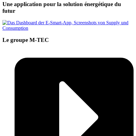
Une application pour la solution énergétique du
futur
Le groupe M-TEC