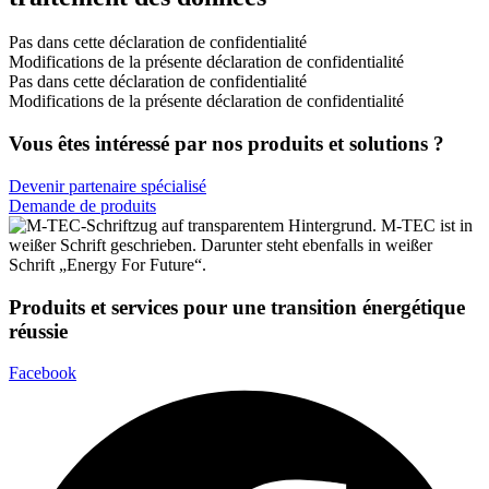
Pas dans cette déclaration de confidentialité
Modifications de la présente déclaration de confidentialité
Pas dans cette déclaration de confidentialité
Modifications de la présente déclaration de confidentialité
Vous êtes intéressé par nos produits et solutions ?
Devenir partenaire spécialisé
Demande de produits
Produits et services pour une transition énergétique
réussie
Facebook