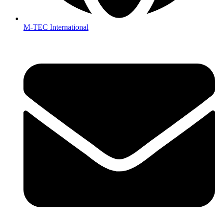
M-TEC International