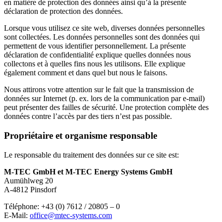
en matière de protection des données ainsi qu’à la présente
déclaration de protection des données.
Lorsque vous utilisez ce site web, diverses données personnelles
sont collectées. Les données personnelles sont des données qui
permettent de vous identifier personnellement. La présente
déclaration de confidentialité explique quelles données nous
collectons et à quelles fins nous les utilisons. Elle explique
également comment et dans quel but nous le faisons.
Nous attirons votre attention sur le fait que la transmission de
données sur Internet (p. ex. lors de la communication par e-mail)
peut présenter des failles de sécurité. Une protection complète des
données contre l’accès par des tiers n’est pas possible.
Propriétaire et organisme responsable
Le responsable du traitement des données sur ce site est:
M-TEC GmbH et M-TEC Energy Systems GmbH
Aumühlweg 20
A-4812 Pinsdorf
Téléphone: +43 (0) 7612 / 20805 – 0
E-Mail:
office@mtec-systems.com