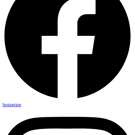
Instagram