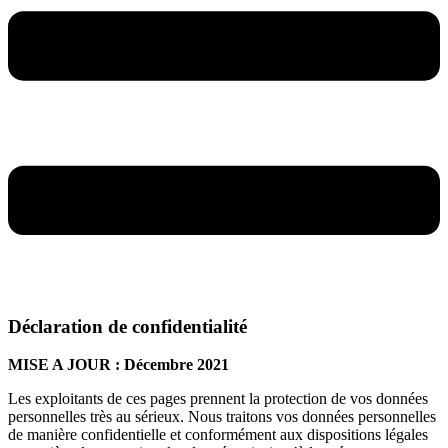
Déclaration de confidentialité
MISE A JOUR : Décembre 2021
Les exploitants de ces pages prennent la protection de vos données
personnelles très au sérieux. Nous traitons vos données personnelles
de manière confidentielle et conformément aux dispositions légales