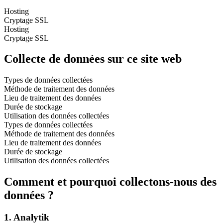
Hosting
Cryptage SSL
Hosting
Cryptage SSL
Collecte de données sur ce site web
Types de données collectées
Méthode de traitement des données
Lieu de traitement des données
Durée de stockage
Utilisation des données collectées
Types de données collectées
Méthode de traitement des données
Lieu de traitement des données
Durée de stockage
Utilisation des données collectées
Comment et pourquoi collectons-nous des
données ?
1. Analytik