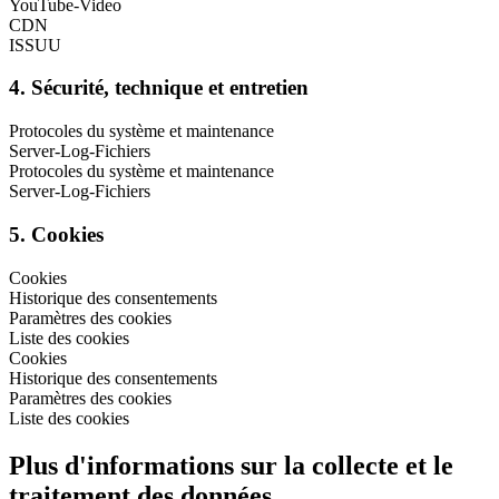
YouTube-Video
CDN
ISSUU
4. Sécurité, technique et entretien
Protocoles du système et maintenance
Server-Log-Fichiers
Protocoles du système et maintenance
Server-Log-Fichiers
5. Cookies
Cookies
Historique des consentements
Paramètres des cookies
Liste des cookies
Cookies
Historique des consentements
Paramètres des cookies
Liste des cookies
Plus d'informations sur la collecte et le
traitement des données