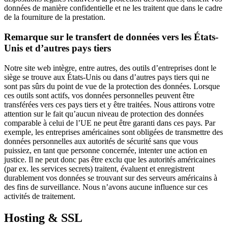
données de manière confidentielle et ne les traitent que dans le cadre
de la fourniture de la prestation.
Remarque sur le transfert de données vers les États-
Unis et d’autres pays tiers
Notre site web intègre, entre autres, des outils d’entreprises dont le
siège se trouve aux États-Unis ou dans d’autres pays tiers qui ne
sont pas sûrs du point de vue de la protection des données. Lorsque
ces outils sont actifs, vos données personnelles peuvent être
transférées vers ces pays tiers et y être traitées. Nous attirons votre
attention sur le fait qu’aucun niveau de protection des données
comparable à celui de l’UE ne peut être garanti dans ces pays. Par
exemple, les entreprises américaines sont obligées de transmettre des
données personnelles aux autorités de sécurité sans que vous
puissiez, en tant que personne concernée, intenter une action en
justice. Il ne peut donc pas être exclu que les autorités américaines
(par ex. les services secrets) traitent, évaluent et enregistrent
durablement vos données se trouvant sur des serveurs américains à
des fins de surveillance. Nous n’avons aucune influence sur ces
activités de traitement.
Hosting & SSL